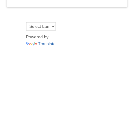
Powered by
Translate