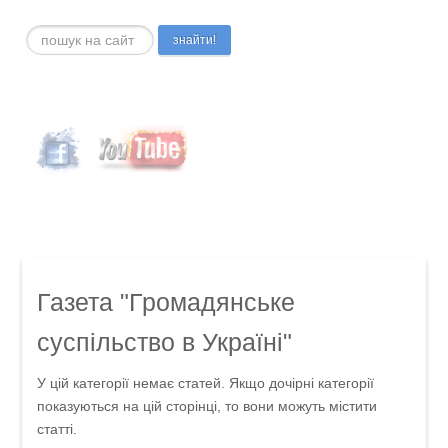
Пошук...
знайти!
Газета "Громадянське
суспільство в Україні"
У цій категорії немає статей. Якщо дочірні категорії
показуються на цій сторінці, то вони можуть містити
статті.