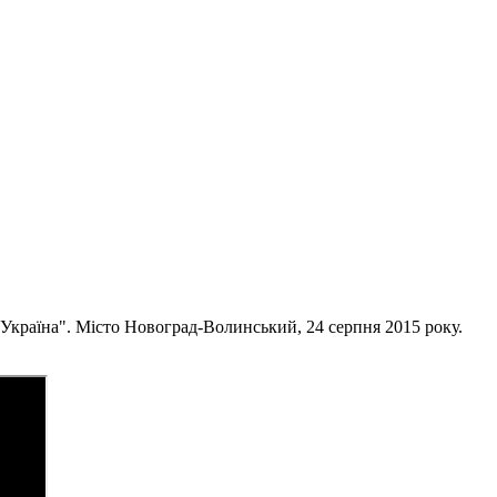
 Україна". Місто Новоград-Волинський, 24 серпня 2015 року.