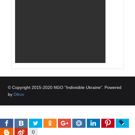
© Copyright 2015-2020 NGO "Indivisible Ukraine". Powered
by
Dikos
0