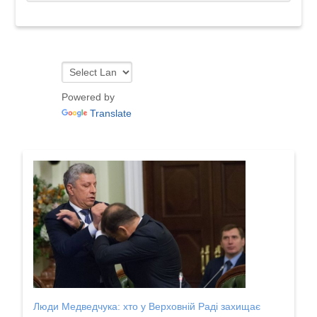
Powered by
Translate
Люди Медведчука: хто у Верховній Раді захищає