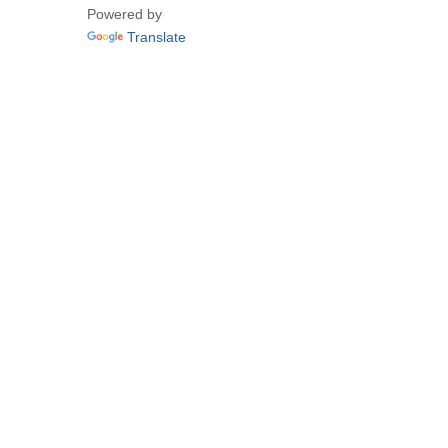
Powered by
Translate