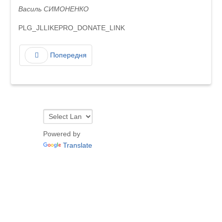
Василь СИМОНЕНКО
PLG_JLLIKEPRO_DONATE_LINK
Попередня
Powered by
Translate