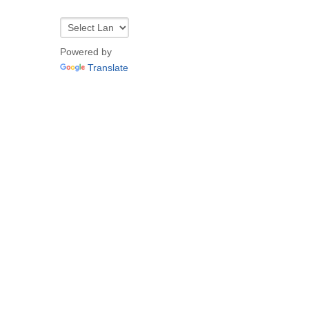
Powered by
Translate