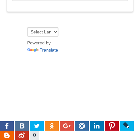
Powered by
Translate
0