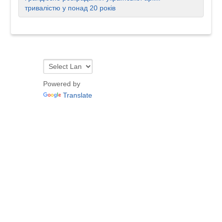
тривалістю у понад 20 років
Powered by
Translate