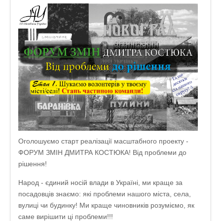
Оголошуємо старт реалізації масштабного проекту -
ФОРУМ ЗМІН ДМИТРА КОСТЮКА! Від проблеми до
рішення!
Народ - єдиний носій влади в Україні, ми краще за
посадовців знаємо: які проблеми нашого міста, села,
вулиці чи будинку! Ми краще чиновників розуміємо, як
саме вирішити ці проблеми!!!