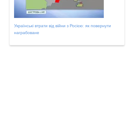
Українські втрати від війни з Росією: як повернути
награбоване