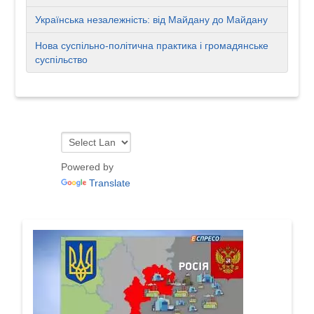
Українська незалежність: від Майдану до Майдану
Нова суспільно-політична практика і громадянське
суспільство
Powered by
Translate