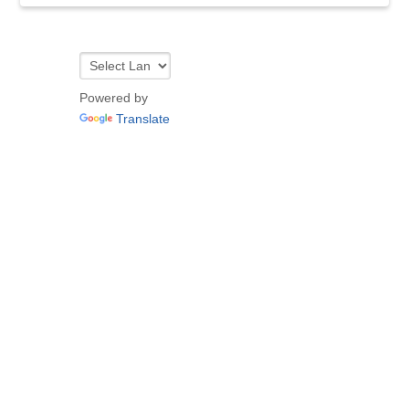
Powered by
Translate